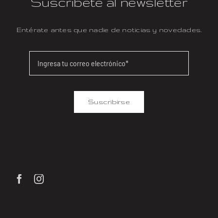
Suscríbete al newsletter
Entérate antes que nadie de noticias y novedades.
Suscribirse