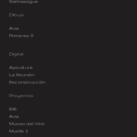
Salmazagua
Dibujo
Avia
Primeras X
Digital
Apicultura
La Reunión
Reconstrucción
Proyectos
646
Avia
Museo del Vino
Muelle 3