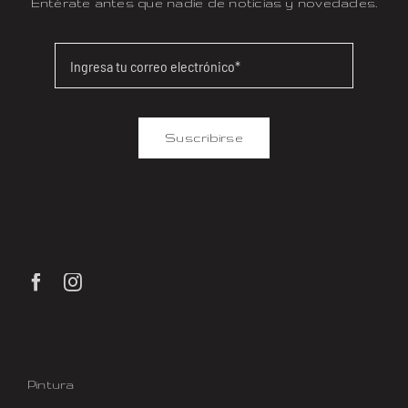
Entérate antes que nadie de noticias y novedades.
Suscribirse
Pintura