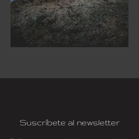
Suscríbete al newsletter