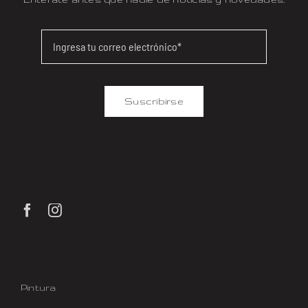
Suscribirse
Pintura