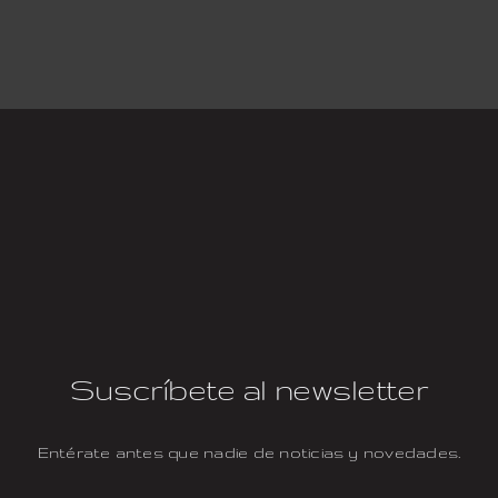
Suscríbete al newsletter
Entérate antes que nadie de noticias y novedades.