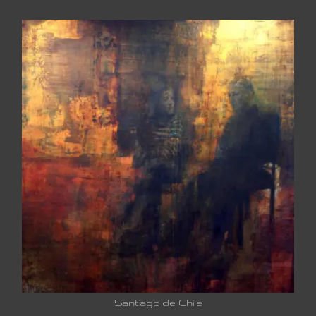
Santiago de Chile