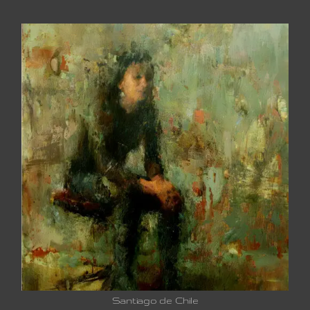
Santiago de Chile