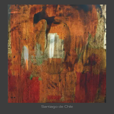
Santiago de Chile