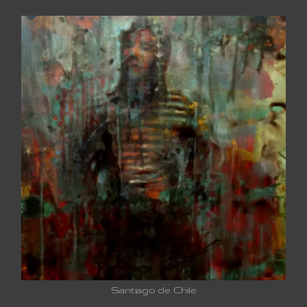
Santiago de Chile