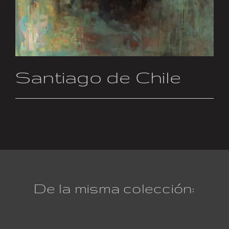
Santiago de Chile
De la misma colección: