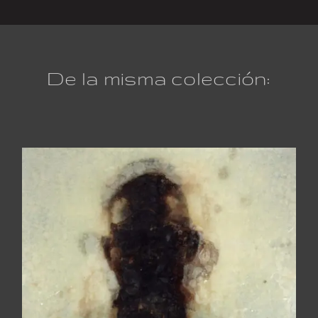
De la misma colección: