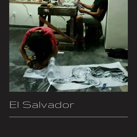
El Salvador