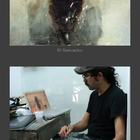
El Salvador