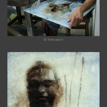
El Salvador