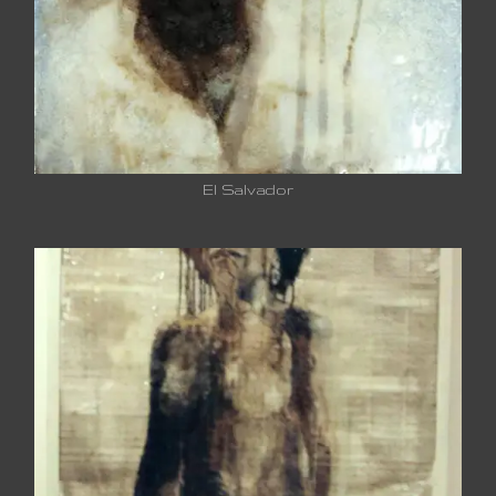
El Salvador