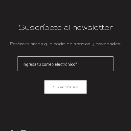
Suscríbete al newsletter
Entérate antes que nadie de noticias y novedades.
Suscribirse