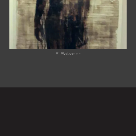
El Salvador