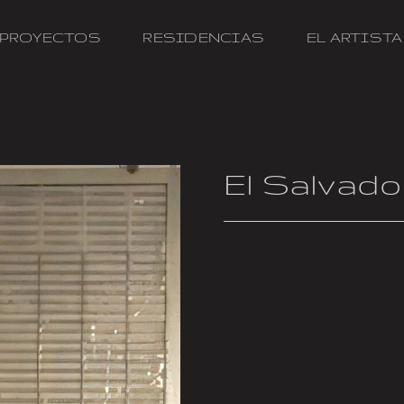
PROYECTOS
RESIDENCIAS
EL ARTISTA
El Salvado