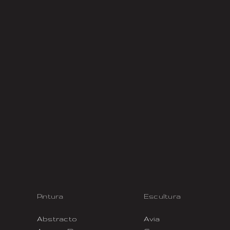
Pintura
Escultura
Abstracto
Avia