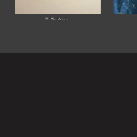
El Salvador