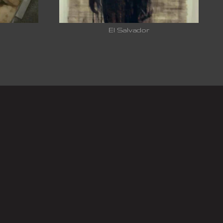
El Salvador