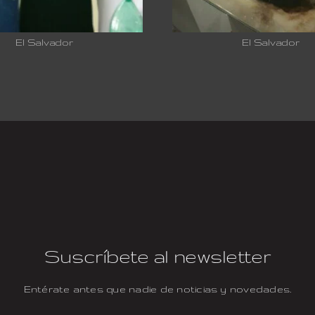
El Salvador
El Salvador
Suscríbete al newsletter
Entérate antes que nadie de noticias y novedades.