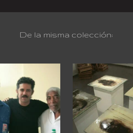
De la misma colección: