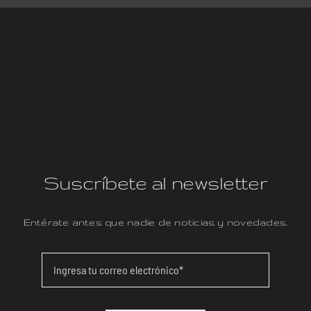
Suscríbete al newsletter
Entérate antes que nadie de noticias y novedades.