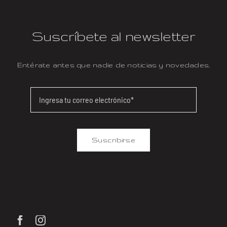
Suscríbete al newsletter
Entérate antes que nadie de noticias y novedades.
Suscribirse