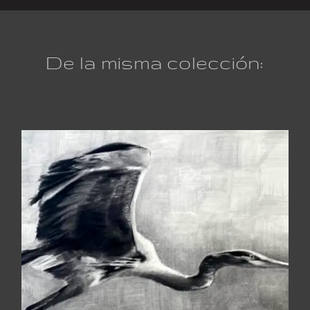
De la misma colección: