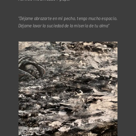
“Déjame abrazarte en mi pecho, tengo mucho espacio.
Déjame lavar la suciedad de la miseria de tu alma”