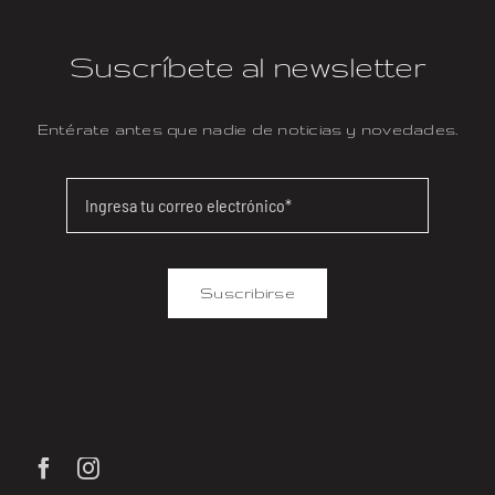
Suscríbete al newsletter
Entérate antes que nadie de noticias y novedades.
Suscribirse