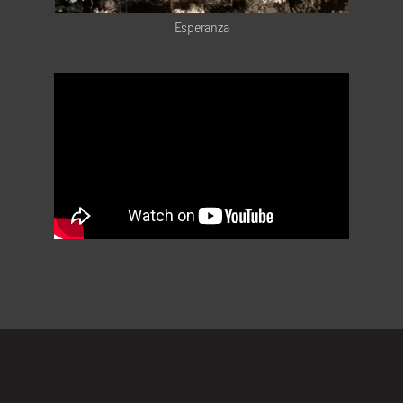
Esperanza