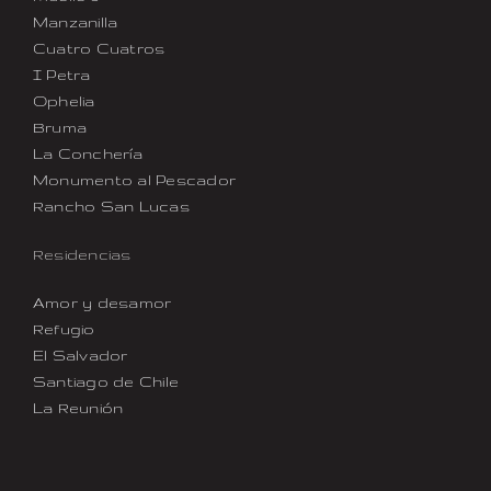
Manzanilla
Cuatro Cuatros
I Petra
Ophelia
Bruma
La Conchería
Monumento al Pescador
Rancho San Lucas
Residencias
Amor y desamor
Refugio
El Salvador
Santiago de Chile
La Reunión