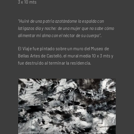
3 x 10 mts
“Huiré de una patria azotándome la espalda con
latigazos día y noche; de una mujer que no sabe cómo
alimentar mi alma con el néctar de su cuerpo”.
El Viaje fue pintado sobre un muro del Museo de
Bellas Artes de Castelló, el mural medía 10 x 3 mts y
fue destruido al terminar la residencia.