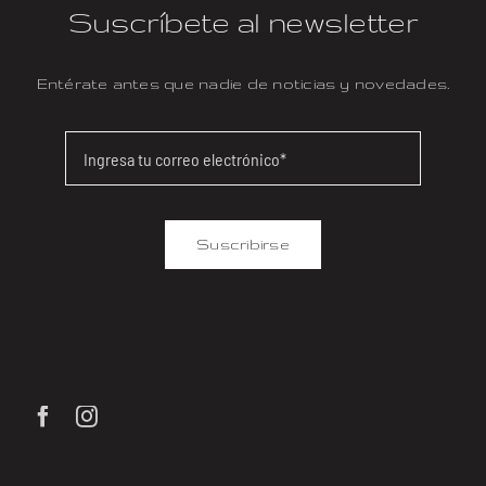
Suscríbete al newsletter
Entérate antes que nadie de noticias y novedades.
Suscribirse