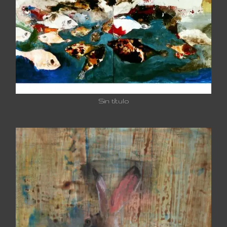
Sin título