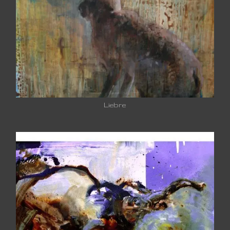
Liebre