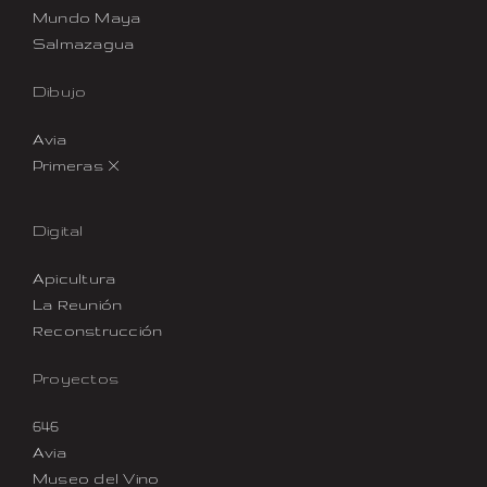
Mundo Maya
Salmazagua
Dibujo
Avia
Primeras X
Digital
Apicultura
La Reunión
Reconstrucción
Proyectos
646
Avia
Museo del Vino