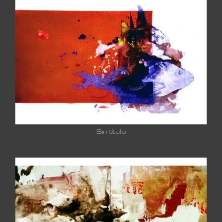
Sin título