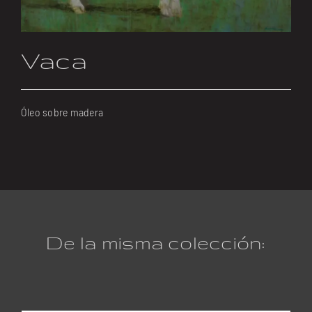
Vaca
Óleo sobre madera
De la misma colección: