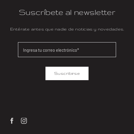
Suscríbete al newsletter
Entérate antes que nadie de noticias y novedades.
Suscribirse