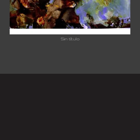
Sin título