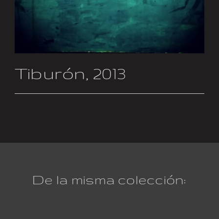
Tiburón, 2013
De la misma colección: