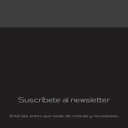
Suscríbete al newsletter
Entérate antes que nadie de noticias y novedades.