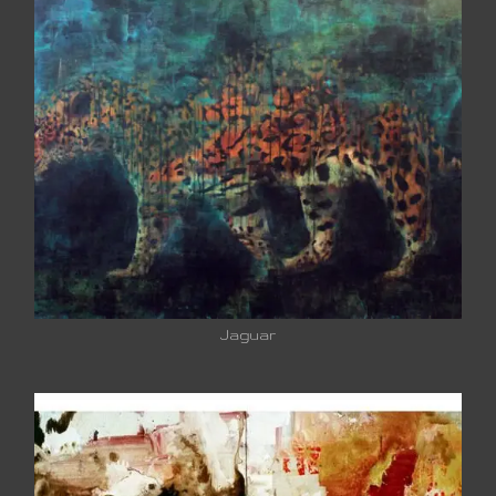
Jaguar