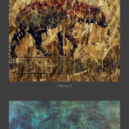
Hiena 2