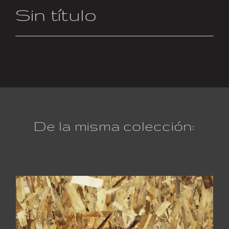
Sin título
De la misma colección: