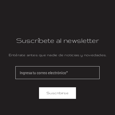
Suscríbete al newsletter
Entérate antes que nadie de noticias y novedades.
Suscribirse