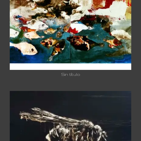
Sin título