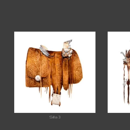
Silla 3