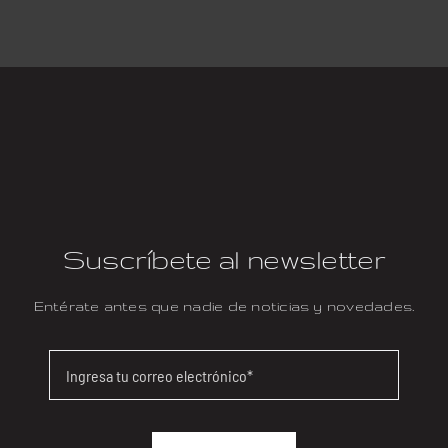
Suscríbete al newsletter
Entérate antes que nadie de noticias y novedades.