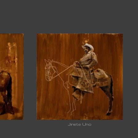
Jinete Uno