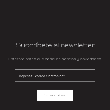
Suscríbete al newsletter
Entérate antes que nadie de noticias y novedades.
Suscribirse