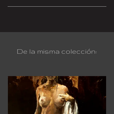
De la misma colección: