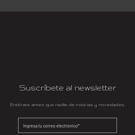
Suscríbete al newsletter
Entérate antes que nadie de noticias y novedades.