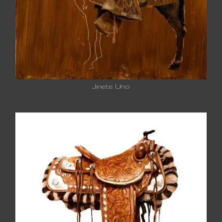
Jinete Uno