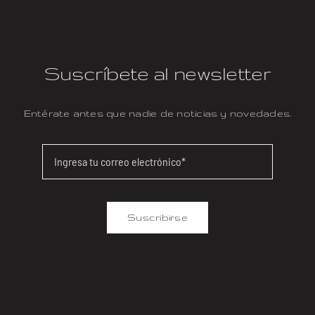
Suscríbete al newsletter
Entérate antes que nadie de noticias y novedades.
Suscribirse