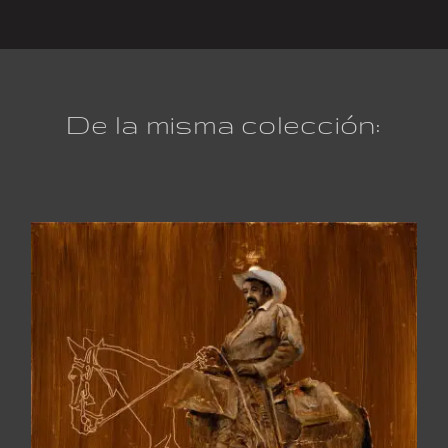
cantidad
De la misma colección: