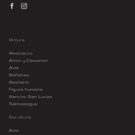
Pintura
Abstracto
Amor y Desamor
Avia
Bañistas
Bestiario
Figura humana
Rancho San Lucas
Salmazagua
Escultura
Avia