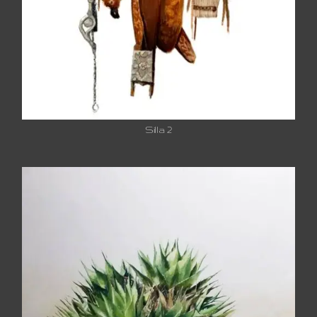
Silla 2