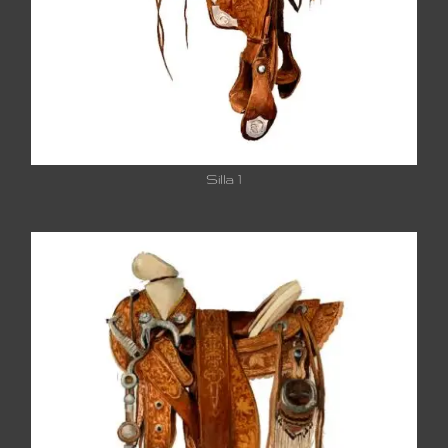
Silla 1