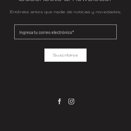
Entérate antes que nadie de noticias y novedades.
Suscribirse