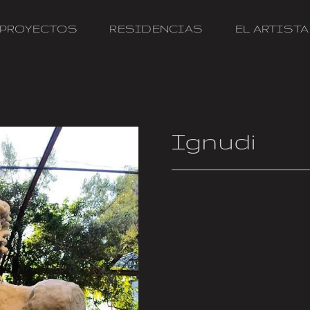
PROYECTOS
RESIDENCIAS
EL ARTISTA
Ignudi