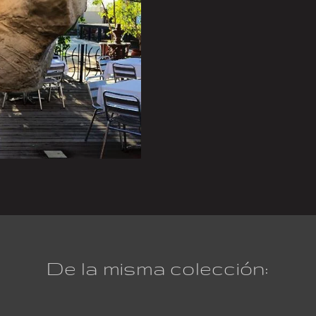
De la misma colección: