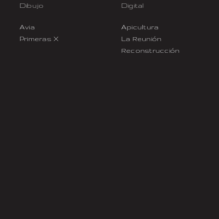
Dibujo
Digital
Avia
Apicultura
Primeras X
La Reunión
Reconstrucción