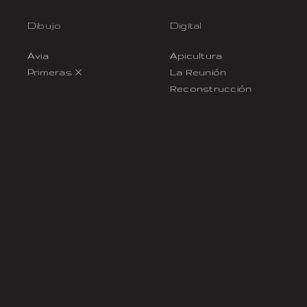
Dibujo
Digital
Avia
Apicultura
Primeras X
La Reunión
Reconstrucción