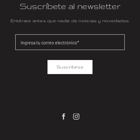
Suscríbete al newsletter
Entérate antes que nadie de noticias y novedades.
Suscribirse