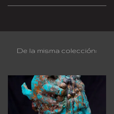
De la misma colección: