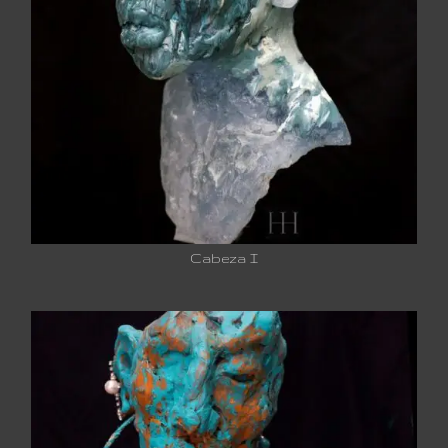
Cabeza I