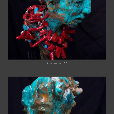
Cabeza IV