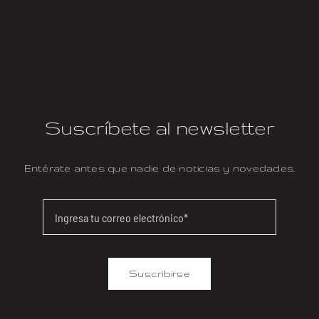
Suscríbete al newsletter
Entérate antes que nadie de noticias y novedades.
Suscribirse