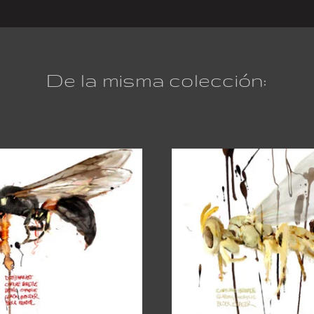
De la misma colección: