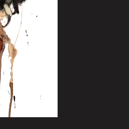
cantidad