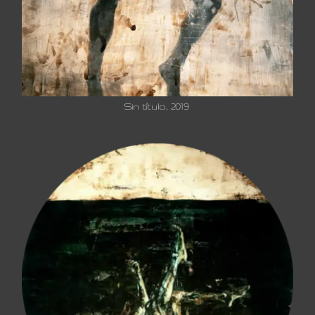
Sin título, 2019