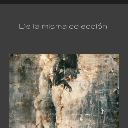
De la misma colección: