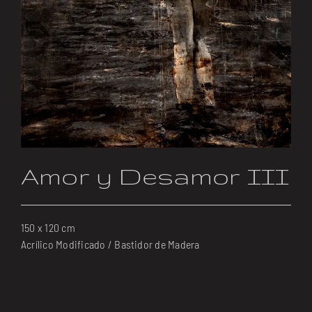
Amor y Desamor III
150 x 120 cm
Acrílico Modificado / Bastidor de Madera