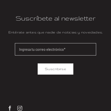
Suscríbete al newsletter
Entérate antes que nadie de noticias y novedades.
Suscribirse