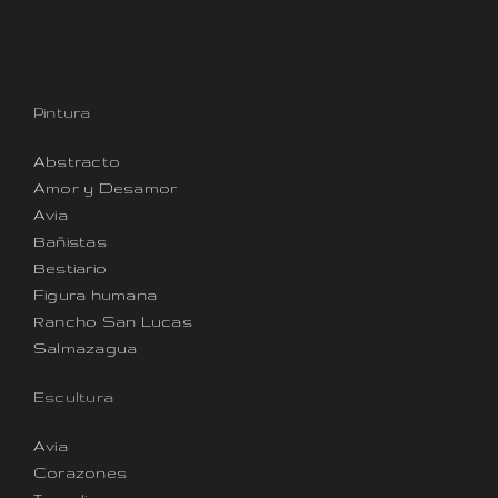
Pintura
Abstracto
Amor y Desamor
Avia
Bañistas
Bestiario
Figura humana
Rancho San Lucas
Salmazagua
Escultura
Avia
Corazones