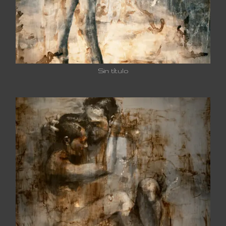
Sin título