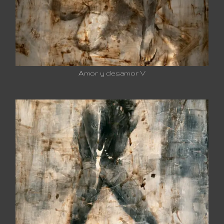
Amor y desamor V