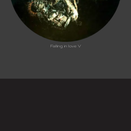
Falling in love V